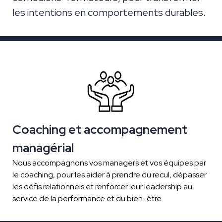
les intentions en comportements durables.
Coaching et accompagnement
managérial
Nous accompagnons vos managers et vos équipes par
le coaching, pour les aider à prendre du recul, dépasser
les défis relationnels et renforcer leur leadership au
service de la performance et du bien-être
.