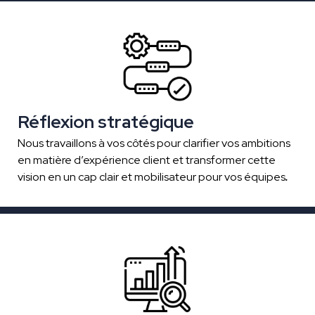
Réflexion stratégique
Nous travaillons à vos côtés pour clarifier vos ambitions
en matière d’expérience client et transformer cette
vision en un cap clair et mobilisateur pour vos équipes
.