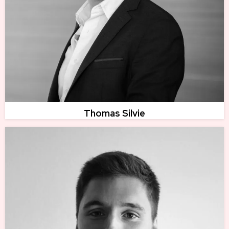
Thomas Silvie