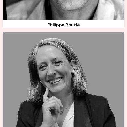
Philippe Boutié