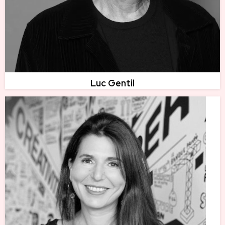
Luc Gentil