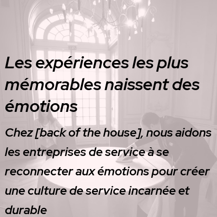
Les expériences les plus
mémorables naissent des
émotions
Chez
[back of the house]
, nous aidons
les entreprises de service à se
reconnecter aux émotions pour créer
une culture de service incarnée et
durable