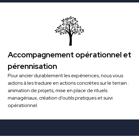
Accompagnement opérationnel et
pérennisation
Pour ancrer durablement les expériences, nous vous
aidons à les traduire en actions concrètes sur le terrain :
animation de projets, mise en place de rituels
managériaux, création d’outils pratiques et suivi
opérationnel
.