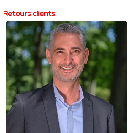
Retours clients