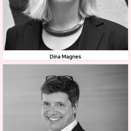
Dina Magnes