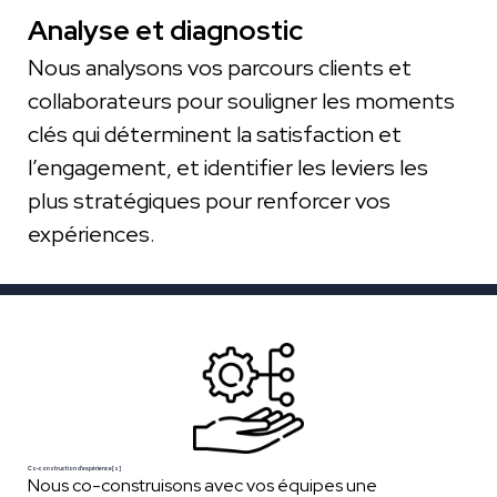
Analyse et diagnostic
Nous analysons vos parcours clients et
collaborateurs pour souligner les moments
clés qui déterminent la satisfaction et
l’engagement, et identifier les leviers les
plus stratégiques pour renforcer vos
expériences
.
Co-construction d'expérience[s]
Nous co-construisons avec vos équipes une