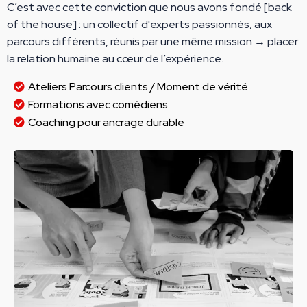
C’est avec cette conviction que nous avons fondé [back
of the house] : un collectif d'experts passionnés, aux
parcours différents, réunis par une même mission → placer
la relation humaine au cœur de l’expérience.
Ateliers Parcours clients / Moment de vérité
Formations avec comédiens
Coaching pour ancrage durable