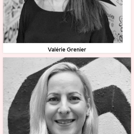
Valérie Grenier