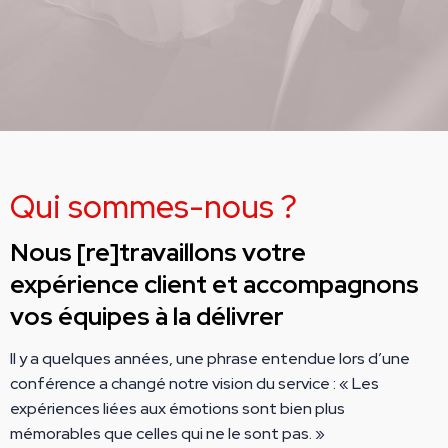
Qui sommes-nous ?
Nous [re]travaillons votre
expérience client et accompagnons
vos équipes à la délivrer
Il y a quelques années, une phrase entendue lors d’une
conférence a changé notre vision du service : « Les
expériences liées aux émotions sont bien plus
mémorables que celles qui ne le sont pas. »