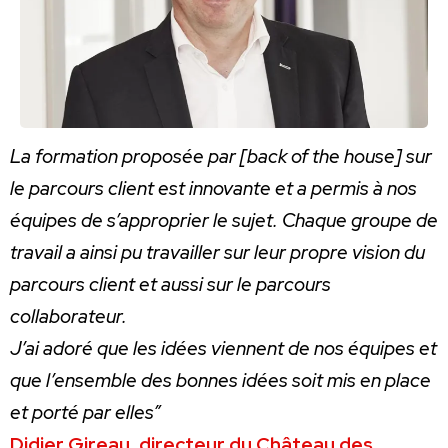
La formation proposée par [back of the house] sur
le parcours client est innovante et a permis à nos
équipes de s’approprier le sujet. Chaque groupe de
travail a ainsi pu travailler sur leur propre vision du
parcours client et aussi sur le parcours
collaborateur.
J’ai adoré que les idées viennent de nos équipes et
que l’ensemble des bonnes idées soit mis en place
et porté par elles”
Didier Gireau, directeur du Château des