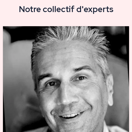
Notre collectif d'experts