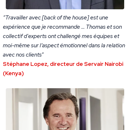
“Travailler avec [back of the house] est une
expérience que je recommande … Thomas et son
collectif d'experts ont challengé mes équipes et
moi-même sur l’aspect émotionnel dans la relation
avec nos clients
”
Stéphane Lopez, directeur de Servair Nairobi
(Kenya)