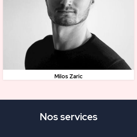
Milos Zaric
Nos services