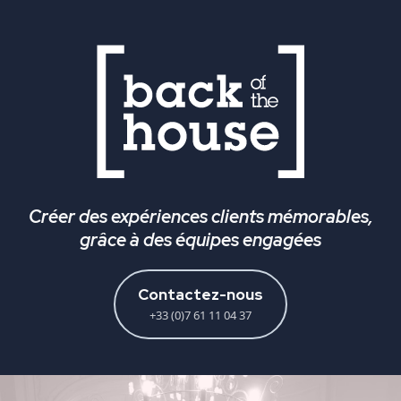
Créer des expériences clients mémorables,
grâce à des équipes engagées
Contactez-nous
+33 (0)7 61 11 04 37