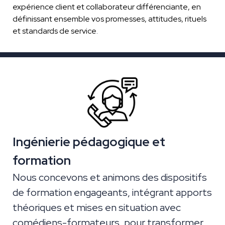
expérience client et collaborateur différenciante, en
définissant ensemble vos promesses, attitudes, rituels
et standards de service
.
Ingénierie pédagogique et
formation
Nous concevons et animons des dispositifs
de formation engageants, intégrant apports
théoriques et mises en situation avec
comédiens-formateurs, pour transformer