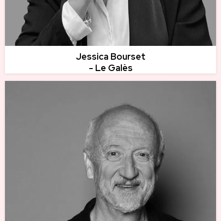
Jessica Bourset
- Le Galès